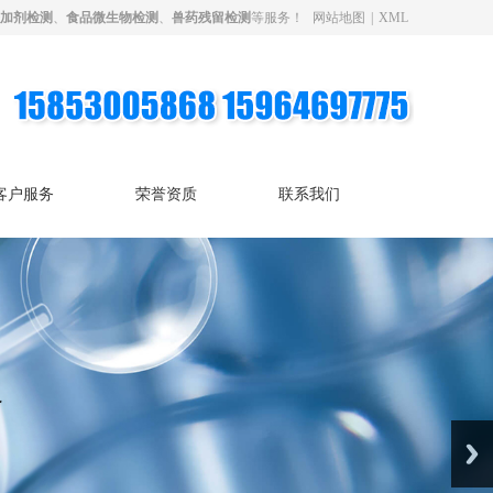
加剂检测
、
食品微生物检测
、
兽药残留检测
等服务！
网站地图
|
XML
客户服务
荣誉资质
联系我们