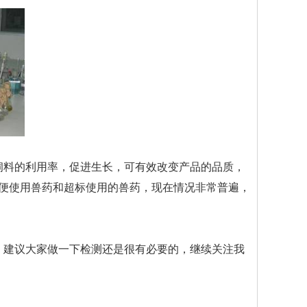
饲料的利用率，促进生长，可有效改变产品的品质，
便使用兽药和超标使用的兽药，现在情况非常普遍，
。建议大家做一下检测还是很有必要的，继续关注我