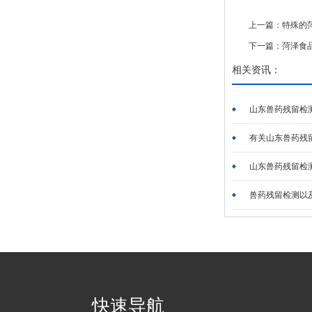
上一篇：
特殊的
下一篇：
菏泽食
相关资讯：
山东兽药残留检
有关山东兽药残
山东兽药残留检
兽药残留检测以
快速导航