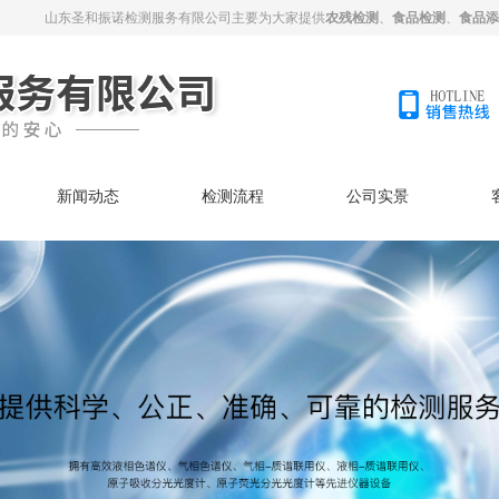
山东圣和振诺检测服务有限公司主要为大家提供
农残检测
、
食品检测
、
食品添
新闻动态
检测流程
公司实景