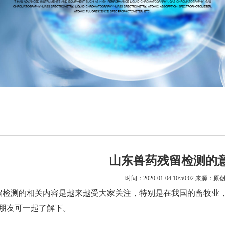
山东兽药残留检测的
时间：2020-01-04 10:50:02 来源：原
留检测的相关内容是越来越受大家关注，特别是在我国的畜牧业，
朋友可一起了解下。