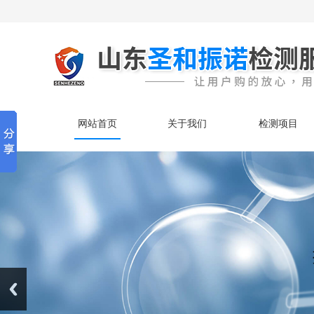
网站首页
关于我们
检测项目