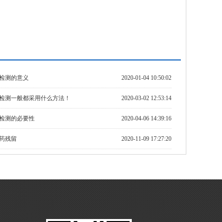
检测的意义
2020-01-04 10:50:02
检测一般都采用什么方法！
2020-03-02 12:53:14
检测的必要性
2020-04-06 14:39:16
药残留
2020-11-09 17:27:20