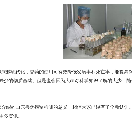
越来越现代化，兽药的使用可有效降低发病率和死亡率，能提高
缺少的物质基础。但是也会因为大家对科学知识了解的太少，随
家介绍的山东兽药残留检测的意义，相信大家已经有了全新认识
更多资讯。