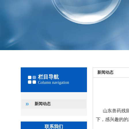
新闻动态
栏目导航
Column navigation
新闻动态
山东兽药残
下，感兴趣的的
联系我们