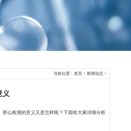
当前位置：
首页
>
新闻动态
>
意义
创
 那么检测的意义又是怎样呢？下面给大家详细分析